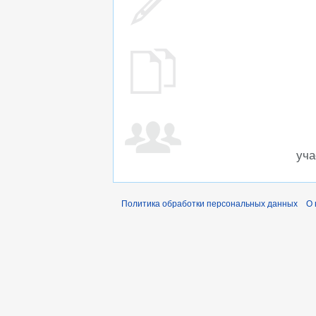
уча
Политика обработки персональных данных
О 