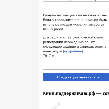
Вводить настоящее имя необязательно.
Если вы заполните его, оно может быть
использовано для указания авторства
ваших работ.
Для защиты от автоматической спам-
регистрации необходимо решить
следующее задание и записать ответ в
поле рядом (
подробнее
):
79−7 =
Создать учётную запись
вики.поддерживаю.рф — сов